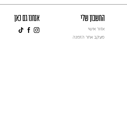
החשבון שלי
אנחנו גם כאן
אזור אישי
מעקב אחר הזמנה