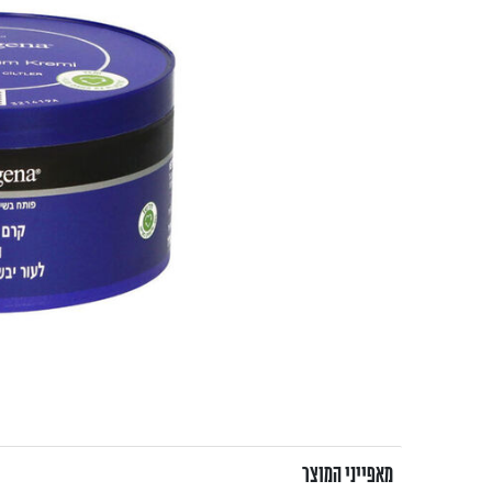
מאפייני המוצר