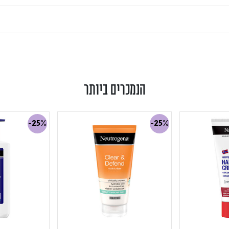
הנמכרים ביותר
-25%
-25%