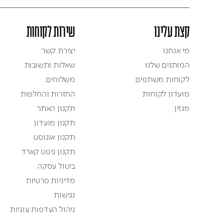
קצת עלינו
שירות לקוחות
מי אנחנו
יצירת קשר
המותגים שלנו
שאלות ותשובות
לקוחות משתפים
משלוחים
מועדון לקוחות
החזרות והחלפות
מגזין
תקנון האתר
תקנון מועדון
תקנון אוגוסט
תקנון גיפט קארד
ביטול עסקה
מדיניות פרטיות
נגישות
ניהול העדפות עוגיות