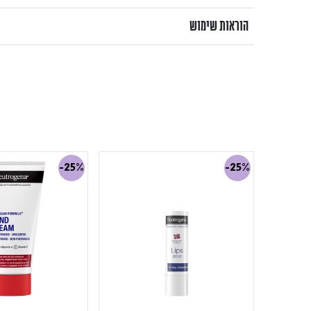
הוראות שימוש
-25%
-25%