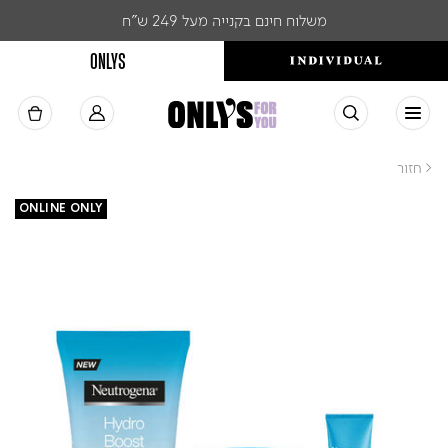
משלוח חינם בקנייה מעל 249 ש"ח
ONLYS
< חזור
ONLINE ONLY