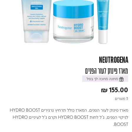
NEUTROGENA
מארז פינוק לעור הפנים
מתנה מחכה לך בסל
₪ 155.00
3 מוצרים
מארז פינוק לעור הפנים. המארז כולל תרחיץ גרגירים HYDRO BOOST
לניקוי הפנים, ג'ל לחות HYDRO BOOST וקרם ג'ל לעיניים HYDRO
BOOST.