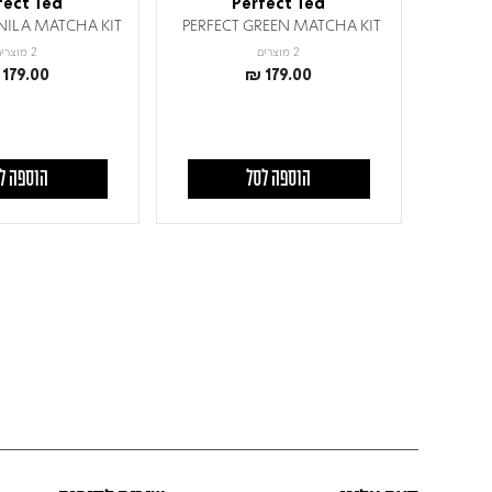
fect Ted
Perfect Ted
NILA MATCHA KIT
PERFECT GREEN MATCHA KIT
2 מוצרים
2 מוצרים
179.00
₪ 179.00
הוספה לסל
הוספה ל