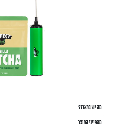
מה יש במארז?
מאפייני המוצר