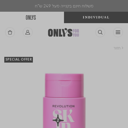
משלוח חינם בקנייה מעל 249 ש"ח
ONLYS
< חזור
SPECIAL OFFER