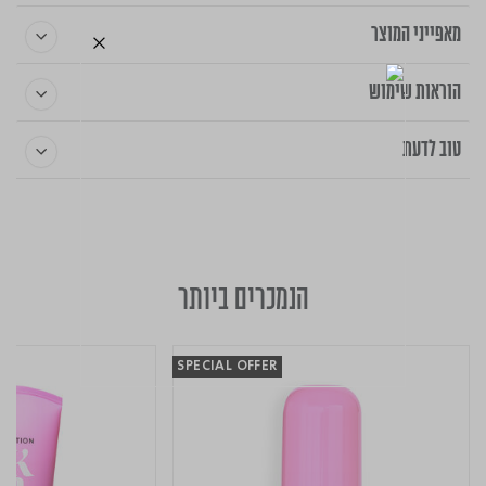
מאפייני המוצר
הוראות שימוש
טוב לדעת
הנמכרים ביותר
SPECIAL OFFER