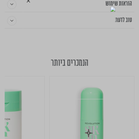
הוראות שימוש
טוב לדעת
הנמכרים ביותר