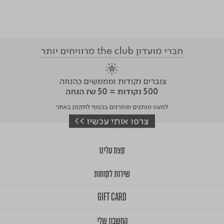
קצת עלינו
שירות לקוחות
GIFT CARD
החשבון שלי