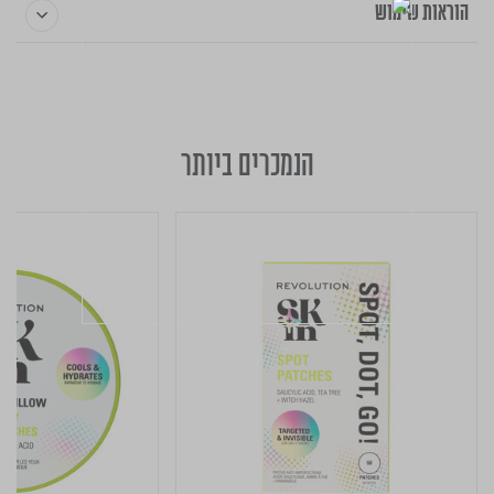
הוראות שימוש
הנמכרים ביותר