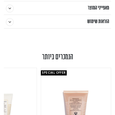
מאפייני המוצר
הוראות שימוש
הנמכרים ביותר
SPECIAL OFFER