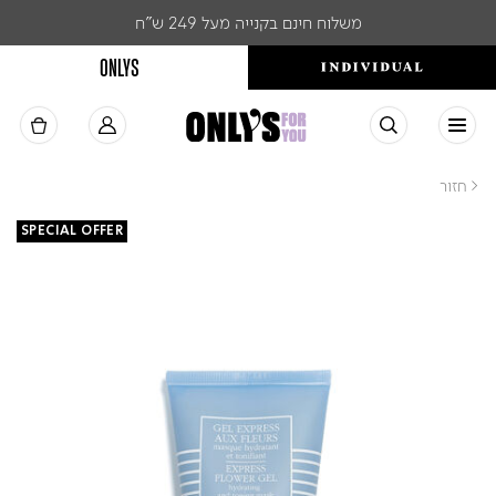
משלוח חינם בקנייה מעל 249 ש"ח
ONLYS
< חזור
SPECIAL OFFER