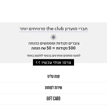
קצת עלינו
שירות לקוחות
GIFT CARD