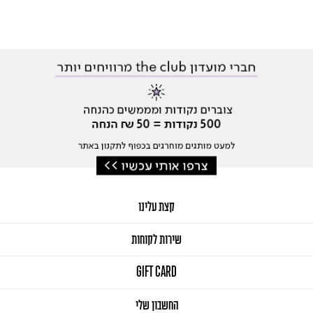
קצת עלינו
שירות לקוחות
GIFT CARD
החשבון שלי