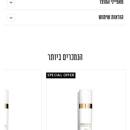
מאפייני המוצר
הוראות שימוש
הנמכרים ביותר
SPECIAL OFFER