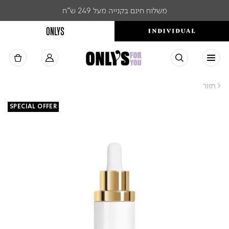
משלוח חינם בקנייה מעל 249 ש"ח
ONLYS
< חזור
SPECIAL OFFER