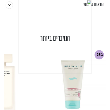
הוראות שימוש
הנמכרים ביותר
-25%