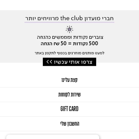
קצת עלינו
שירות לקוחות
GIFT CARD
החשבון שלי