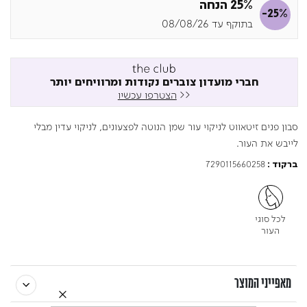
25% הנחה
-25%
בתוקף עד 08/08/26
חברי מועדון צוברים נקודות ומרוויחים יותר
<<
הצטרפו עכשיו
סבון פנים זיטאווט לניקוי עור שמן הנוטה לפצעונים, לניקוי עדין מבלי
לייבש את העור.
7290115660258
ברקוד :
לכל סוגי
העור
מאפייני המוצר