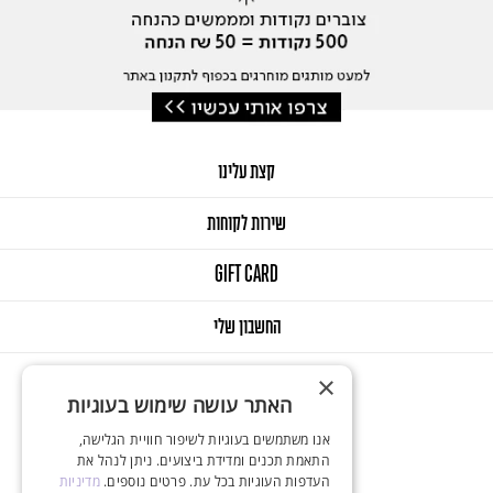
קצת עלינו
שירות לקוחות
GIFT CARD
החשבון שלי
×
האתר עושה שימוש בעוגיות
אנו משתמשים בעוגיות לשיפור חוויית הגלישה,
התאמת תכנים ומדידת ביצועים. ניתן לנהל את
העדפות העוגיות בכל עת. פרטים נוספים.
מדיניות
© 2025 Onlys. All Rights Reserved