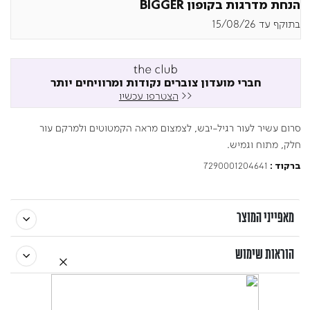
הנחת מדרגות בקופון BIGGER
בתוקף עד 15/08/26
חברי מועדון צוברים נקודות ומרוויחים יותר
<<
הצטרפו עכשיו
סרום עשיר לעור רגיל-יבש, לצמצום מראה הקמטוטים ולמרקם עור
חלק, מתוח וגמיש.
7290001204641
ברקוד :
מאפייני המוצר
הוראות שימוש