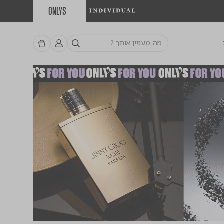
ONLYS