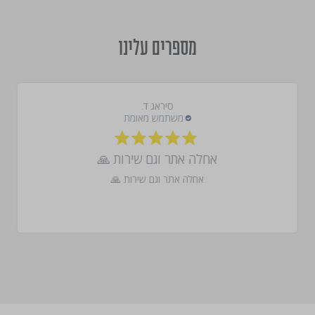
מספרים עלינו
סיראג ד.
אחלה אתר וגם שירות 🙏
אחלה אתר וגם שירות 🙏