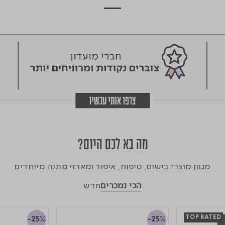
מה בא לכם היום?
מגוון מוצרי בישום, טיפוח, איפור ומארזי מתנה מיוחדים
הכי נמכרים
חדש
TOP RATED
-25%
-25%