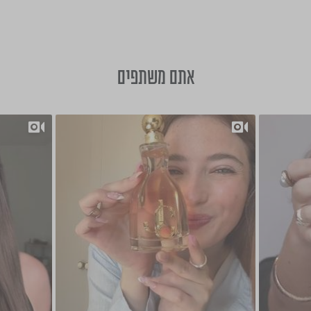
אתם משתפים