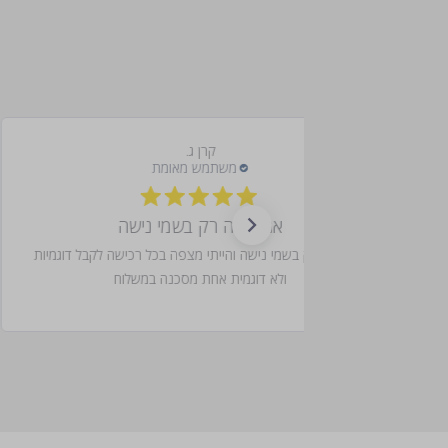
קרן ג.
אני קונה רק בשמי נישה
אני קונה רק בשמי נישה והייתי מצפה בכל רכישה לקבל דוגמיות
ולא דוגמית אחת מסכנה במשלוח