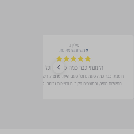
סילין ג.
הזמנתי כבר כמה פעמים וכל
הזמנתי כבר כמה פעמים וכל פעם הייתי מרוצה. השירות מעולה,
המשלוח מהיר, והמוצרים מקוריים ובאיכות גבוהה. כל הבשמים
שהזמנתי היו עם ריח מדהים ונשארים לאורך זמן. בהחלט אמשיך
להזמין מכם!