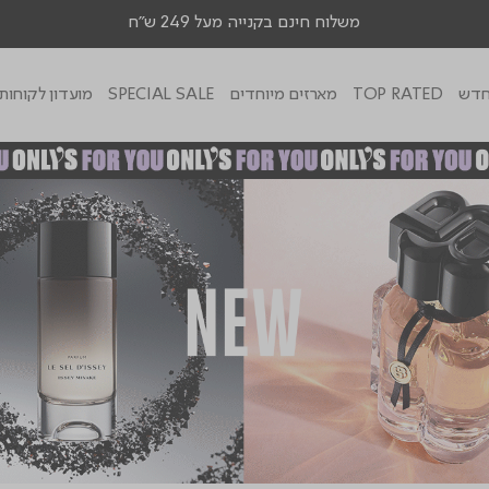
משלוח חינם בקנייה מעל 249 ש"ח
דש
TOP RATED
מארזים מיוחדים
SPECIAL SALE
מועדון לקוחות