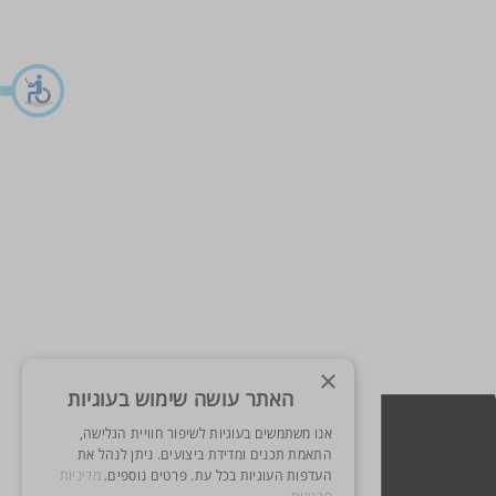
×
האתר עושה שימוש בעוגיות
אנו משתמשים בעוגיות לשיפור חוויית הגלישה,
התאמת תכנים ומדידת ביצועים. ניתן לנהל את
העדפות העוגיות בכל עת. פרטים נוספים.
מדיניות