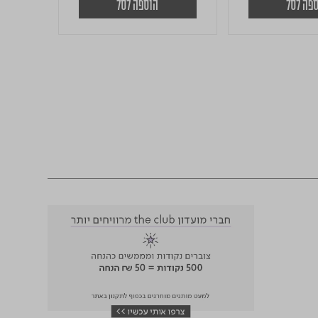
פה לסל
הוספה לסל