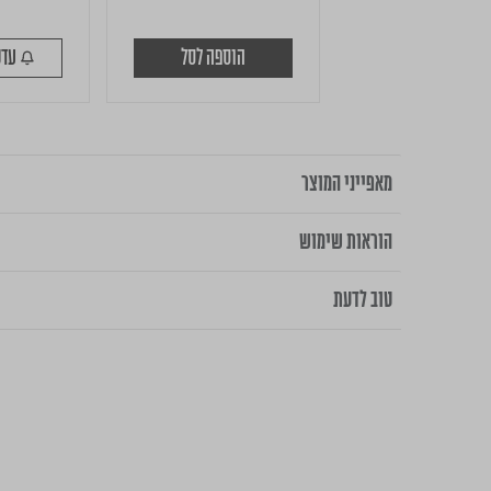
הוספה לסל
עדכנו כשיחזור
מאפייני המוצר
הוראות שימוש
טוב לדעת