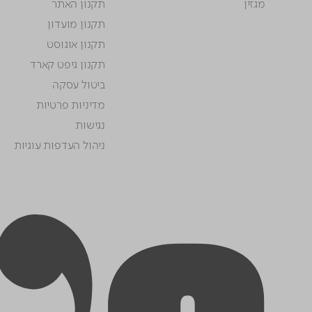
מגזין
תקנון האתר
תקנון מועדון
תקנון אוגוסט
תקנון גיפט קארד
ביטול עסקה
מדיניות פרטיות
נגישות
ניהול העדפות עוגיות