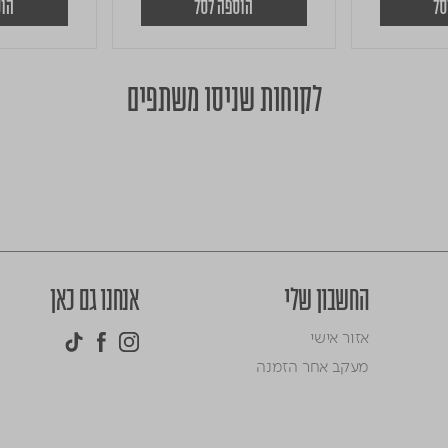
סל
הוספה לסל
הוס
לקוחות שניסו משתפים
החשבון שלי
אנחנו גם כאן
אזור אישי
מעקב אחר הזמנה