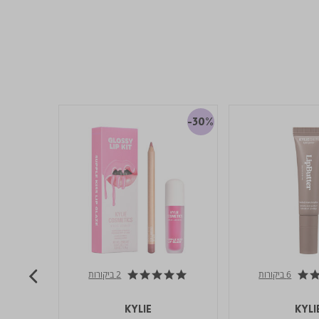
-30%
-30%
6 ביקורות
2 ביקורות
5.0 star rating
5.0 star rating
KYLIE
KYLI