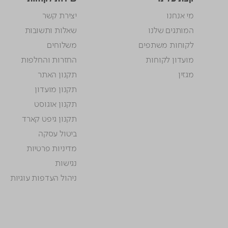
מי אנחנו
יצירת קשר
המותגים שלנו
שאלות ותשובות
לקוחות משתפים
משלוחים
מועדון לקוחות
החזרות והחלפות
מגזין
תקנון האתר
תקנון מועדון
תקנון אוגוסט
תקנון גיפט קארד
ביטול עסקה
מדיניות פרטיות
נגישות
ניהול העדפות עוגיות