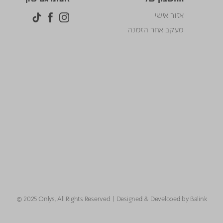
אזור אישי
מעקב אחר הזמנה
© 2025 Onlys. All Rights Reserved
Designed & Developed by Balink