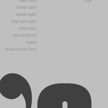
מגזין
תקנון האתר
תקנון מועדון
תקנון אוגוסט
תקנון גיפט קארד
ביטול עסקה
מדיניות פרטיות
נגישות
ניהול העדפות עוגיות