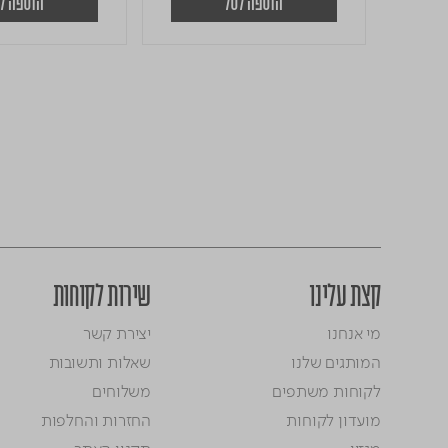
הוספה לסל
הוספה ל
קצת עלינו
שירות לקוחות
מי אנחנו
יצירת קשר
המותגים שלנו
שאלות ותשובות
לקוחות משתפים
משלוחים
מועדון לקוחות
החזרות והחלפות