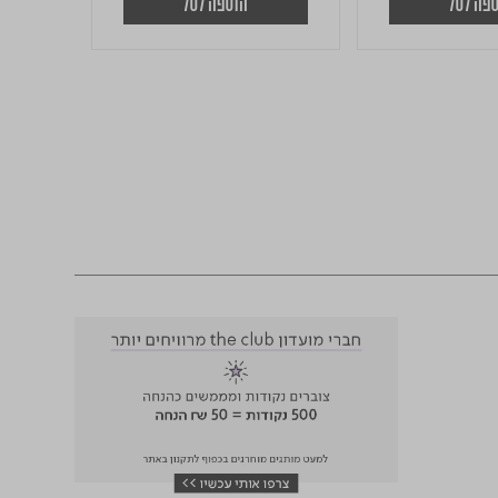
פה לסל
הוספה לסל