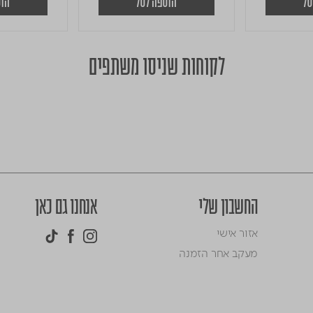
סל
הוספה לסל
הוס
לקוחות שניסו משתפים
החשבון שלי
אנחנו גם כאן
אזור אישי
מעקב אחר הזמנה