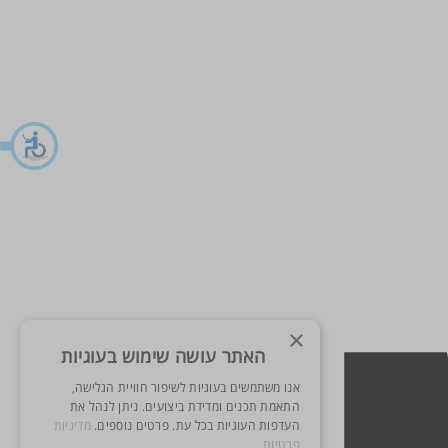
×
האתר עושה שימוש בעוגיות
אנו משתמשים בעוגיות לשיפור חוויית הגלישה,
התאמת תכנים ומדידת ביצועים. ניתן לנהל את
העדפות העוגיות בכל עת. פרטים נוספים.
מדיניות
פרטיות