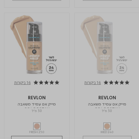
16 ביקורות
16 ביקורות
4.9 star rating
4.9 star rating
REVLON
REVLON
מייק אפ עמיד משאבה
מייק אפ עמיד משאבה
COLORSTAY
COLORSTAY
30 מ"ל
30 מ"ל
FRESH 250
MED 240