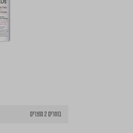
בוחרים 2 מוצרים