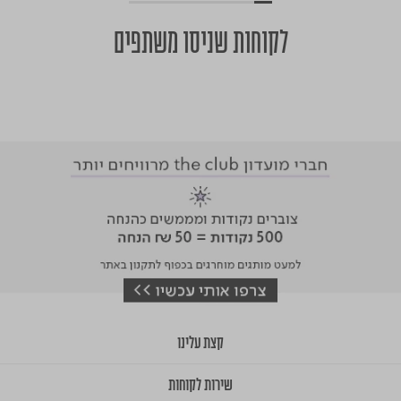
לקוחות שניסו משתפים
קצת עלינו
שירות לקוחות