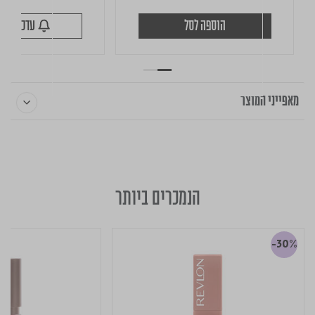
הוספה לסל
עדכנו כשיחזור
מאפייני המוצר
הנמכרים ביותר
-30%