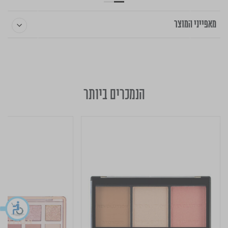
מאפייני המוצר
הנמכרים ביותר