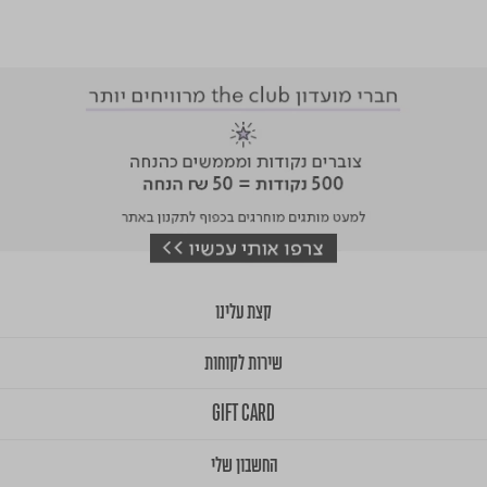
קצת עלינו
שירות לקוחות
GIFT CARD
החשבון שלי