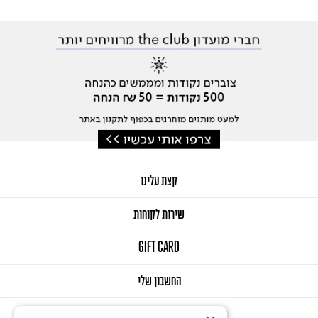
קצת עלינו
שירות לקוחות
GIFT CARD
החשבון שלי