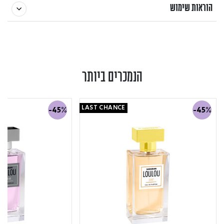
הוראות שימוש
הנמכרים ביותר
LAST CHANCE
-45%
-45%