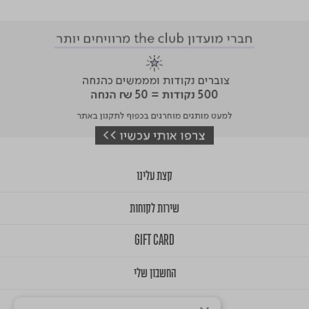
קצת עלינו
שירות לקוחות
GIFT CARD
החשבון שלי