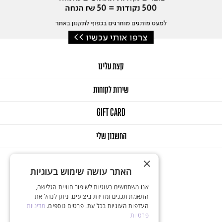
קצת עלינו
שירות לקוחות
GIFT CARD
החשבון שלי
×
האתר עושה שימוש בעוגיות
אנו משתמשים בעוגיות לשיפור חוויית הגלישה,
התאמת תכנים ומדידת ביצועים. ניתן לנהל את
העדפות העוגיות בכל עת. פרטים נוספים.
מדיניות
© 2025 Onlys. All Rights Reserved
פרטיות
Designed & Developed by Balink