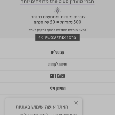
קצת עלינו
שירות לקוחות
GIFT CARD
החשבון שלי
×
האתר עושה שימוש בעוגיות
אנו משתמשים בעוגיות לשיפור חוויית הגלישה,