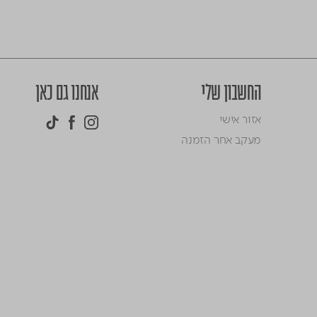
החשבון שלי
אנחנו גם כאן
אזור אישי
מעקב אחר הזמנה