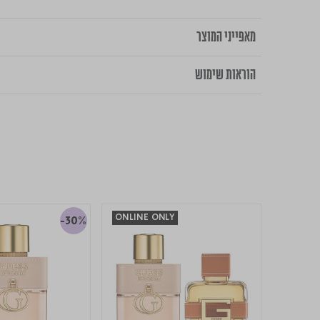
מאפייני המוצר
הוראות שימוש
ONLINE ONLY
-30%