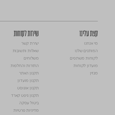
קצת עלינו
שירות לקוחות
מי אנחנו
יצירת קשר
המותגים שלנו
שאלות ותשובות
לקוחות משתפים
משלוחים
מועדון לקוחות
החזרות והחלפות
מגזין
תקנון האתר
תקנון מועדון
תקנון אוגוסט
תקנון גיפט קארד
ביטול עסקה
מדיניות פרטיות