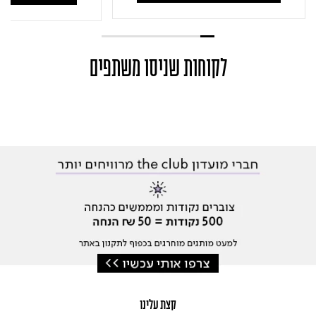
לקוחות שניסו משתפים
קצת עלינו