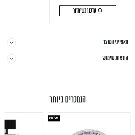
עדכנו כשיחזור
מאפייני המוצר
הוראות שימוש
הנמכרים ביותר
NEW