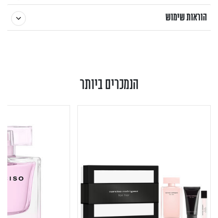
הוראות שימוש
הנמכרים ביותר