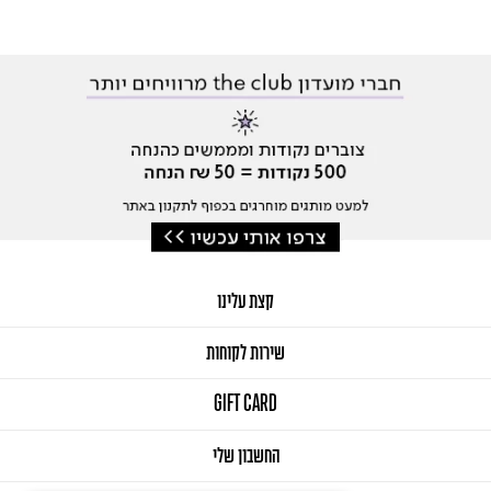
קצת עלינו
שירות לקוחות
GIFT CARD
החשבון שלי