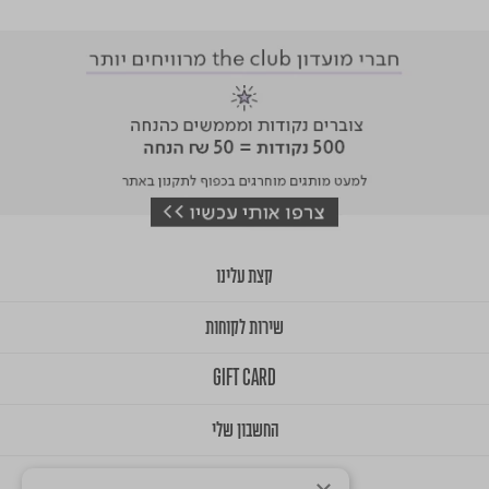
קצת עלינו
שירות לקוחות
GIFT CARD
החשבון שלי