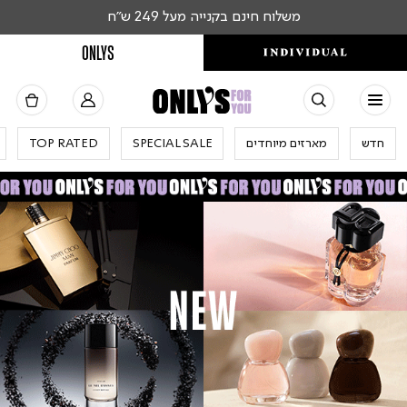
משלוח חינם בקנייה מעל 249 ש"ח
ONLYS
חדש
מארזים מיוחדים
SPECIAL SALE
TOP RATED