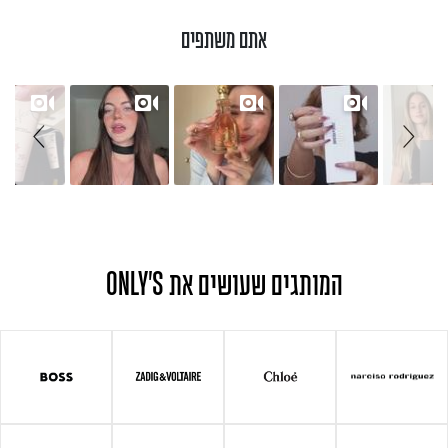
אתם משתפים
Slide controls
Slideshow
המותגים שעושים את ONLY'S