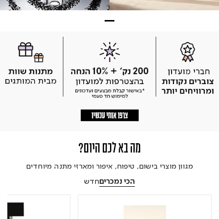
מה בא לכם היום?
מגוון מוצרי בישום, טיפוח, איפור ומארזי מתנה מיוחדים
הכי נמכרים
חדש