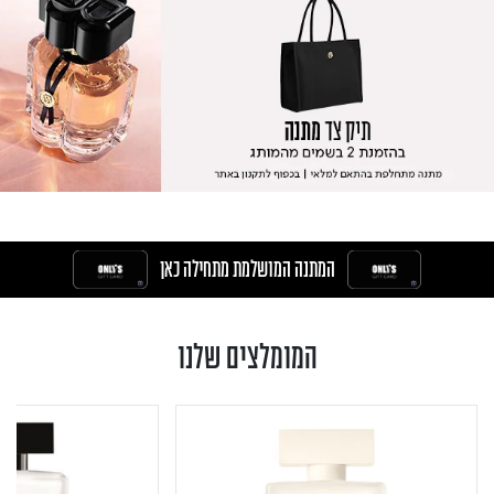
המתנה המושלמת מתחילה כאן
המומלצים שלנו