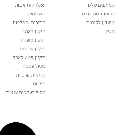
המותגים שלנו
שאלות ותשובות
לקוחות משתפים
משלוחים
מועדון לקוחות
החזרות והחלפות
מגזין
תקנון האתר
תקנון מועדון
תקנון אוגוסט
תקנון גיפט קארד
ביטול עסקה
מדיניות פרטיות
נגישות
ניהול העדפות עוגיות