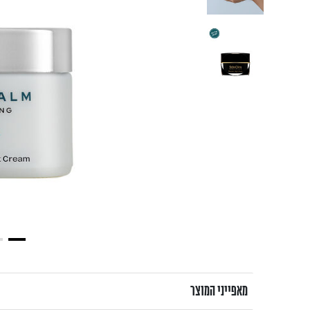
מאפייני המוצר