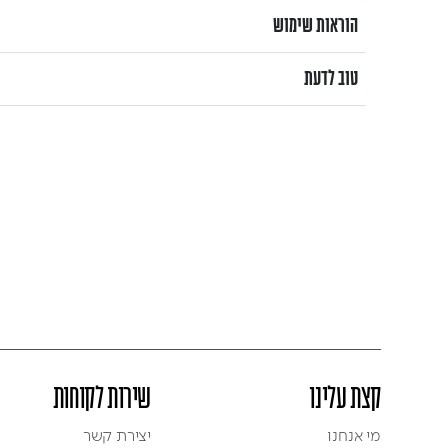
הוראות שימוש
טוב לדעת
קצת עלינו
שירות לקוחות
מי אנחנו
יצירת קשר