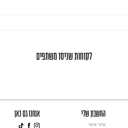
לקוחות שניסו משתפים
החשבון שלי
אנחנו גם כאן
אזור אישי