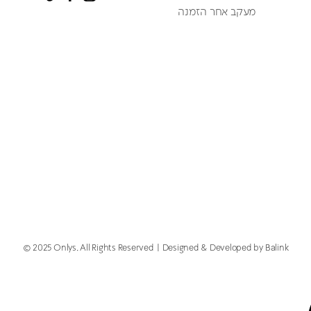
מעקב אחר הזמנה
© 2025 Onlys. All Rights Reserved
Designed & Developed by Balink