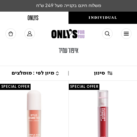
משלוח חינם בקנייה מעל 249 ש"ח
ONLYS
איפור עמיד
סינון
SPECIAL OFFER
SPECIAL OFFER