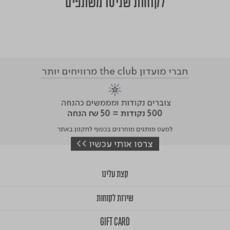
לקוחות שניסו משתפים
קצת עלינו
שירות לקוחות
GIFT CARD