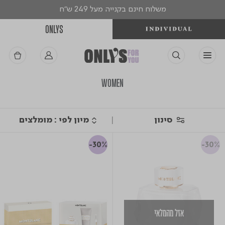
משלוח חינם בקנייה מעל 249 ש"ח
ONLYS
WOMEN
סינון
-30%
-30%
אזל מהמלאי