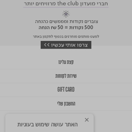
קצת עלינו
שירות לקוחות
GIFT CARD
החשבון שלי
×
האתר עושה שימוש בעוגיות