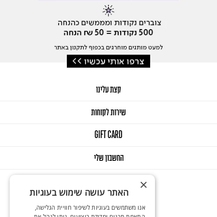
קצת עלינו
שירות לקוחות
GIFT CARD
החשבון שלי
×
האתר עושה שימוש בעוגיות
אנו משתמשים בעוגיות לשיפור חוויית הגלישה,
התאמת תכנים ומדידת ביצועים. ניתן לנהל את