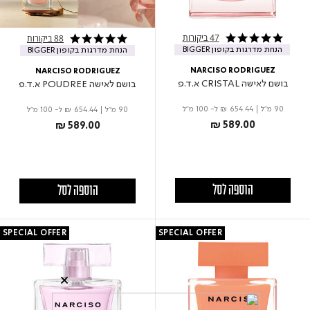
47 ביקורות
88 ביקורות
5.0 star rating
4.9 star rating
הנחת מדרגות בקופון BIGGER
הנחת מדרגות בקופון BIGGER
NARCISO RODRIGUEZ
NARCISO RODRIGUEZ
בושם לאישה CRISTAL א.ד.פ
בושם לאישה POUDREE א.ד.פ
90 מ"ל
|
₪ 654.44
ל- 100 מ"ל
90 מ"ל
|
₪ 654.44
ל- 100 מ"ל
₪ 589.00
₪ 589.00
הוספה לסל
הוספה לסל
SPECIAL OFFER
SPECIAL OFFER