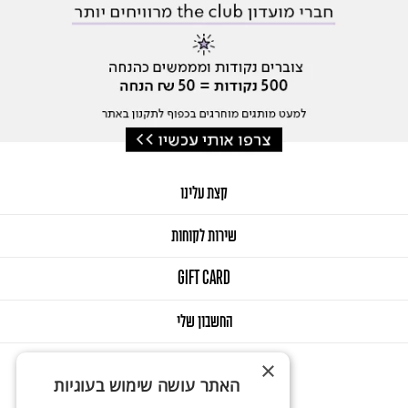
קצת עלינו
שירות לקוחות
GIFT CARD
החשבון שלי
×
האתר עושה שימוש בעוגיות