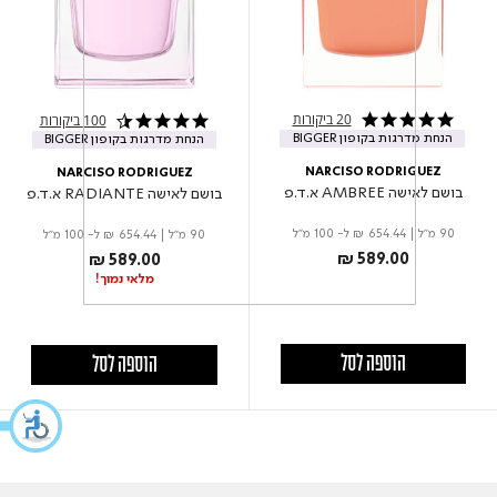
20 ביקורות
100 ביקורות
5.0 star rating
4.7 star rating
הנחת מדרגות בקופון BIGGER
הנחת מדרגות בקופון BIGGER
NARCISO RODRIGUEZ
NARCISO RODRIGUEZ
בושם לאישה AMBREE א.ד.פ
בושם לאישה RADIANTE א.ד.פ
90 מ"ל
|
₪ 654.44
ל- 100 מ"ל
90 מ"ל
|
₪ 654.44
ל- 100 מ"ל
₪ 589.00
₪ 589.00
מלאי נמוך!
הוספה לסל
הוספה לסל