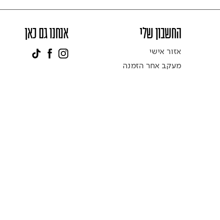
החשבון שלי
אנחנו גם כאן
אזור אישי
מעקב אחר הזמנה