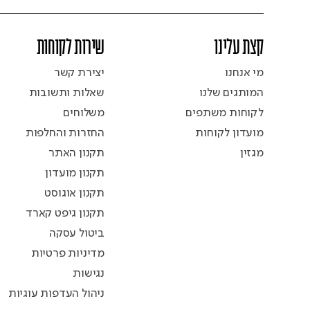
קצת עלינו
שירות לקוחות
מי אנחנו
יצירת קשר
המותגים שלנו
שאלות ותשובות
לקוחות משתפים
משלוחים
מועדון לקוחות
החזרות והחלפות
מגזין
תקנון האתר
תקנון מועדון
תקנון אוגוסט
תקנון גיפט קארד
ביטול עסקה
מדיניות פרטיות
נגישות
ניהול העדפות עוגיות