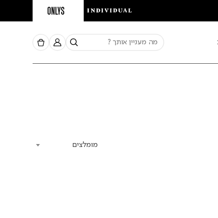
ONLYS
מומלצים