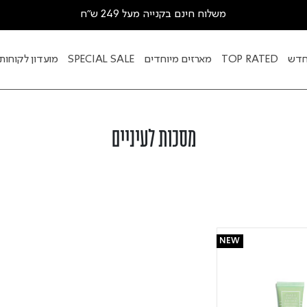
משלוח חינם בקנייה מעל 249 ש"ח
דש
TOP RATED
מארזים מיוחדים
SPECIAL SALE
מועדון לקוחות
מסכות לעיניים
NEW