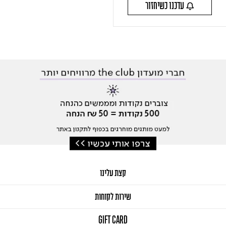
עדכנו כשיחזור
קצת עלינו
שירות לקוחות
GIFT CARD