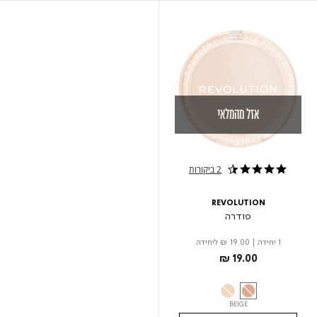
אזל מהמלאי
2 ביקורות
4.5 star rating
REVOLUTION
פודרה
1 יחידה
|
₪ 19.00
ליחידה
₪ 19.00
BEIGE