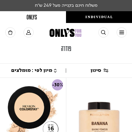
משלוח חינם בקנייה מעל 249 ש"ח
ONLYS
פודרה
סינון
-30%