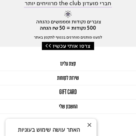
קצת עלינו
שירות לקוחות
GIFT CARD
החשבון שלי
×
האתר עושה שימוש בעוגיות