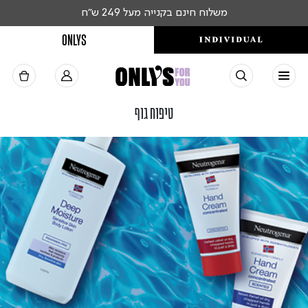
משלוח חינם בקנייה מעל 249 ש"ח
ONLYS
טיפוח גוף